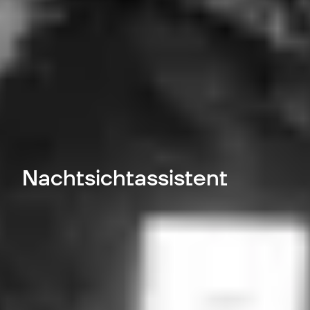
Nachtsichtassistent