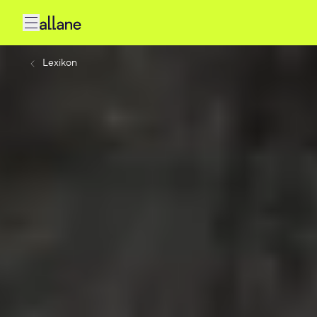
Lexikon