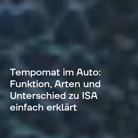
Tempomat im Auto:
Funktion, Arten und
Unterschied zu ISA
einfach erklärt