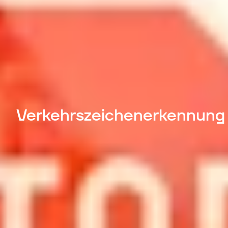
Verkehrszeichenerkennung