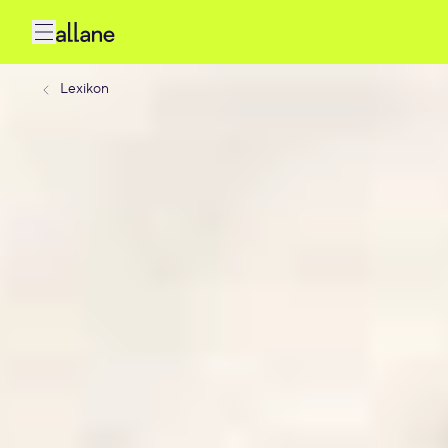
Lexikon