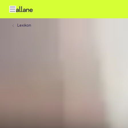
Lexikon