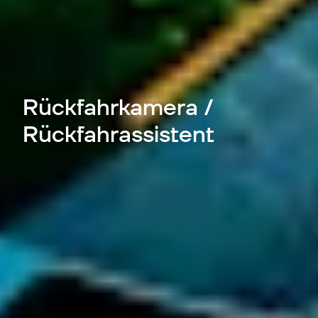
Rückfahrkamera /
Rückfahrassistent